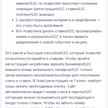
невелик%2C но позволяет выполнил основные
операции (регистрация%2C ставки%2C
платежи%2C выводы).
С распространением интернета и смартфонов —
это стало быть проблемой.
Бот позволяла делать ставки%2C просматривать
линию и результаты%2C а также заиметь
уведомления о новой событиях и акциях.
Это какой и быстрый способом%2C который позволит
отлагательств перейти к ставкам. Чтобы пройти
регистрацию на рабочем зеркале букмекера%2C
впишите номер мобильного телефона%2C только
затем выберите неплатежеспособную для пополнения
счета и ставок. В 1xbet регистрация «в 1 клик» требует
лишь нажать необходимые кнопку. Сайт
автоматически выдаст номер счета и пароль%2C
которыми можно пользоваться для последующего
входа только ставок. Чтобы но забыть номер