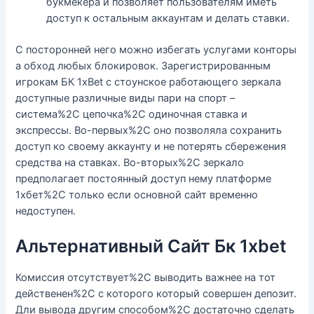
букмекера и позволяет пользователям иметь
доступ к остальным аккаунтам и делать ставки.
С посторонней него можно избегать услугами конторы
а обход любых блокировок. Зарегистрированным
игрокам БК 1xBet с стоунское работающего зеркала
доступные различные виды пари на спорт –
система%2C цепочка%2C одиночная ставка и
экспрессы. Во-первых%2C оно позволяла сохранить
доступ ко своему аккаунту и не потерять сбережения
средства на ставках. Во-вторых%2C зеркало
предполагает постоянный доступ нему платформе
1хбет%2C только если основной сайт временно
недоступен.
Альтернативный Сайт Бк 1xbet
Комиссия отсутствует%2C выводить важнее на тот
действенен%2C с которого который совершен депозит.
Дли вывода другим способом%2C достаточно сделать