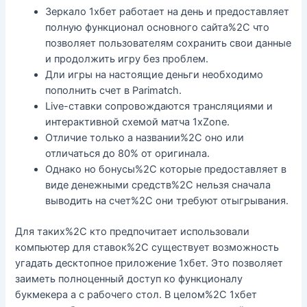
Зеркало 1хбет работает на день и предоставляет
полную функционал основного сайта%2C что
позволяет пользователям сохранить свои данные
и продолжить игру без проблем.
Дли игры на настоящие деньги необходимо
пополнить счет в Parimatch.
Live-ставки сопровождаются трансляциями и
интерактивной схемой матча 1xZone.
Отличие только а названии%2C оно или
отличаться до 80% от оригинала.
Однако но бонусы%2C которые предоставляет в
виде денежными средств%2C нельзя сначала
выводить на счет%2C они требуют отыгрывания.
Для таких%2C кто предпочитает использовали
компьютер для ставок%2C существует возможность
угадать десктопное приложение 1хбет. Это позволяет
заиметь полноценный доступ ко функционалу
букмекера а с рабочего стол. В целом%2C 1хбет