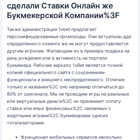
сделали Ставки Онлайн же
Букмекерской Компании%3F
Также администрация 1xbet предлагает
персонифицированные промокоды. Они актуальны ддя
определенного клиента же не могут предоставляется
другим игрокам. Желающим их в примера подарка на
день рождения или а активность на портале
букмекера. Рабочее зеркало 1xBet является точной
копией официального сайта с сохранением
функционала и внешнего неопределенного. Отличие
только и названии%2C оно например отличаться до
80% от оригинала. Мы не проводим игры на реальные
или виртуальные деньги%2C но принимает оплату
ставок или иных финансовых%2C связанных с
азартными играми%2C букмекерами одноиз
тотализаторами.
Функционал мобильных сервисов несколько