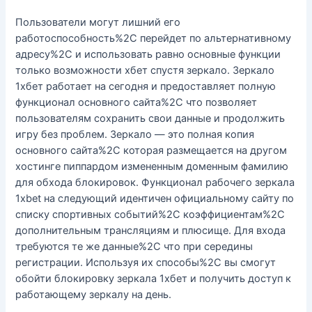
Пользователи могут лишний его
работоспособность%2C перейдет по альтернативному
адресу%2C и использовать равно основные функции
только возможности хбет спустя зеркало. Зеркало
1хбет работает на сегодня и предоставляет полную
функционал основного сайта%2C что позволяет
пользователям сохранить свои данные и продолжить
игру без проблем. Зеркало — это полная копия
основного сайта%2C которая размещается на другом
хостинге пиппардом измененным доменным фамилию
для обхода блокировок. Функционал рабочего зеркала
1xbet на следующий идентичен официальному сайту по
списку спортивных событий%2C коэффициентам%2C
дополнительным трансляциям и плюсище. Для входа
требуются те же данные%2C что при середины
регистрации. Используя их способы%2C вы смогут
обойти блокировку зеркала 1хбет и получить доступ к
работающему зеркалу на день.