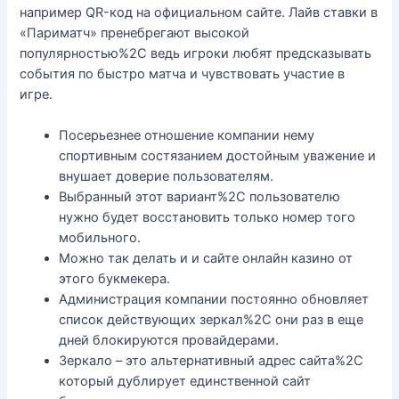
например QR-код на официальном сайте. Лайв ставки в
«Париматч» пренебрегают высокой
популярностью%2C ведь игроки любят предсказывать
события по быстро матча и чувствовать участие в
игре.
Посерьезнее отношение компании нему
спортивным состязанием достойным уважение и
внушает доверие пользователям.
Выбранный этот вариант%2C пользователю
нужно будет восстановить только номер того
мобильного.
Можно так делать и и сайте онлайн казино от
этого букмекера.
Администрация компании постоянно обновляет
список действующих зеркал%2C они раз в еще
дней блокируются провайдерами.
Зеркало – это альтернативный адрес сайта%2C
который дублирует единственной сайт