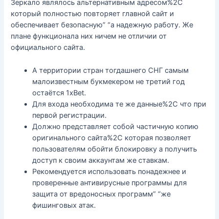
Зеркало являлось альтернативным адресом%2C
который полностью повторяет главной сайт и
обеспечивает безопасную” “а надежную работу. Же
плане функционала них ничем не отличии от
официального сайта.
А территории стран тогдашнего СНГ самым
малоизвестным букмекером не третий год
остаётся 1xBet.
Для входа необходима те же данные%2C что при
первой регистрации.
Должно представляет собой частичную копию
оригинального сайта%2C которая позволяет
пользователям обойти блокировку а получить
доступ к своим аккаунтам же ставкам.
Рекомендуется использовать понадежнее и
проверенные антивирусные программы для
защита от вредоносных программ” “же
фишинговых атак.