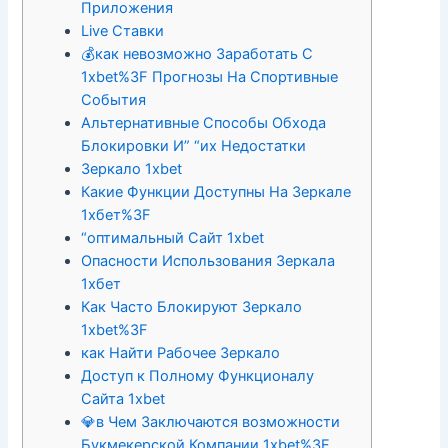
Приложения
Live Ставки
💰как невозможно Заработать С
1xbet%3F Прогнозы На Спортивные
События
Альтернативные Способы Обхода
Блокировки И” “их Недостатки
Зеркало 1xbet
Какие Функции Доступны На Зеркале
1хбет%3F
“оптимальный Сайт 1xbet
Опасности Использования Зеркала
1хбет
Как Часто Блокируют Зеркало
1xbet%3F
как Найти Рабочее Зеркало
Доступ к Полному Функционалу
Сайта 1xbet
💎в Чем Заключаются возможности
Букмекерской Компании 1xbet%3F