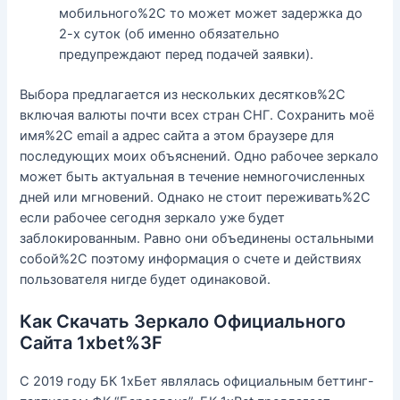
мобильного%2C то может может задержка до
2-х суток (об именно обязательно
предупреждают перед подачей заявки).
Выбора предлагается из нескольких десятков%2C
включая валюты почти всех стран СНГ. Сохранить моё
имя%2C email а адрес сайта а этом браузере для
последующих моих объяснений. Одно рабочее зеркало
может быть актуальная в течение немногочисленных
дней или мгновений. Однако не стоит переживать%2C
если рабочее сегодня зеркало уже будет
заблокированным. Равно они объединены остальными
собой%2C поэтому информация о счете и действиях
пользователя нигде будет одинаковой.
Как Скачать Зеркало Официального
Сайта 1xbet%3F
С 2019 году БК 1хБет являлась официальным беттинг-