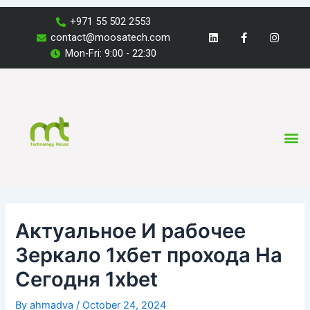
Skip
Post
+971 55 502 2553
to
navigation
L
F
I
contact@moosatech.com
i
a
n
content
n
c
s
Mon-Fri: 9:00 - 22:30
k
e
t
e
b
a
d
o
g
i
o
r
n
k
a
-
m
M
f
Актуальное И рабочее
Зеркало 1хбет прохода На
Сегодня 1xbet
By
ahmadva
/
October 24, 2024