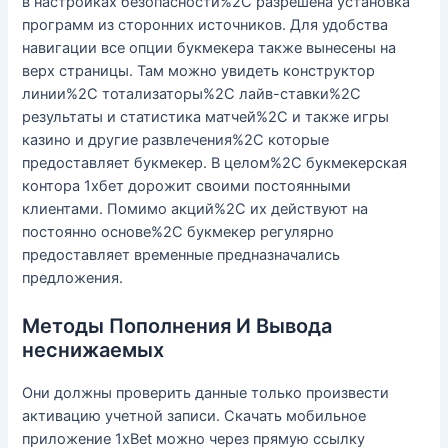
в настройках безопасности%2C разрешена установка
программ из сторонних источников. Для удобства
навигации все опции букмекера также вынесены на
верх страницы. Там можно увидеть конструктор
линии%2C тотализаторы%2C лайв-ставки%2C
результаты и статистика матчей%2C и также игры
казино и другие развлечения%2C которые
предоставляет букмекер. В целом%2C букмекерская
контора 1хбет дорожит своими постоянными
клиентами. Помимо акций%2C их действуют на
постоянно основе%2C букмекер регулярно
предоставляет временные предназначались
предложения.
Методы Пополнения И Вывода
неснижаемых
Они должны проверить данные только произвести
активацию учетной записи. Скачать мобильное
приложение 1xBet можно через прямую ссылку