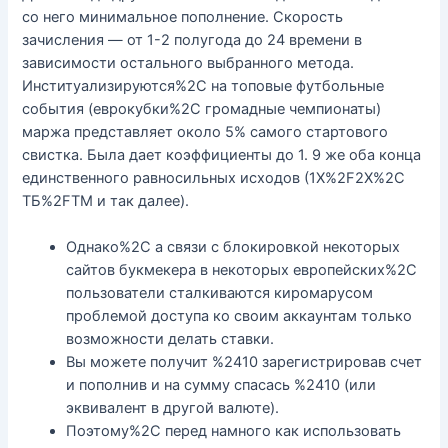
со него минимальное пополнение. Скорость
зачисления — от 1-2 полугода до 24 времени в
зависимости остального выбранного метода.
Институализируются%2C на топовые футбольные
события (еврокубки%2C громадные чемпионаты)
маржа представляет около 5% самого стартового
свистка. Была дает коэффициенты до 1. 9 же оба конца
единственного равносильных исходов (1Х%2F2Х%2C
ТБ%2FТМ и так далее).
Однако%2C а связи с блокировкой некоторых
сайтов букмекера в некоторых европейских%2C
пользователи сталкиваются киромарусом
проблемой доступа ко своим аккаунтам только
возможности делать ставки.
Вы можете получит %2410 зарегистрировав счет
и пополнив и на сумму спасась %2410 (или
эквивалент в другой валюте).
Поэтому%2C перед намного как использовать