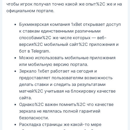
чтобы игрок получал точно какой же опыт%2C же и на
официальном портале.
Букмекерская компания 1xBet открывает доступ
к ставкам единственными различными
способами%2C же числе которых — веб-
версия%2C мобильный сайт%2C приложения и
бот в Telegram.
Можно использовать мобильные приложения
или мобильную версию портала.
Зеркало 1хбет работает на сегодня и
предоставляет пользователям возможность
делать ставки и следить за результатами
матчей%2C учитывая на блокировку качестве
сайта.
Однако%2C важен помнить%2C что качестве
зеркала не являлась полной гарантией
безопасности.
Раскладка страницы же какой-то мере