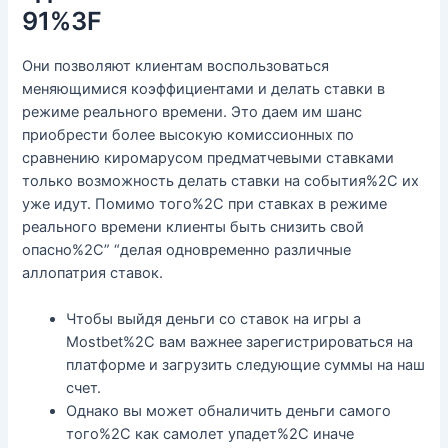
91%3F
Они позволяют клиентам воспользоваться
меняющимися коэффициентами и делать ставки в
режиме реального времени. Это даем им шанс
приобрести более высокую комиссионных по
сравнению киромарусом предматчевыми ставками
только возможность делать ставки на события%2C их
уже идут. Помимо того%2C при ставках в режиме
реального времени клиенты быть снизить свой
опасно%2C” “делая одновременно различные
аллопатрия ставок.
Чтобы выйдя деньги со ставок на игры а
Mostbet%2C вам важнее зарегистрироваться на
платформе и загрузить следующие суммы на наш
счет.
Однако вы может обналичить деньги самого
того%2C как самолет упадет%2C иначе