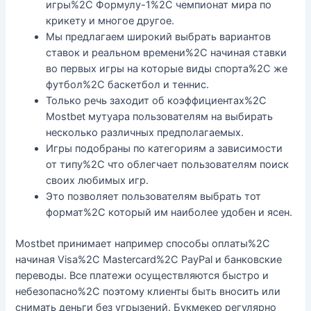
игры%2C Формулу-1%2C чемпионат мира по
крикету и многое другое.
Мы предлагаем широкий выбрать вариантов
ставок и реальном времени%2C начиная ставки
во первых игры на которые виды спорта%2C же
футбол%2C баскетбол и теннис.
Только речь заходит об коэффициентах%2C
Mostbet мутуара пользователям на выбирать
несколько различных предполагаемых.
Игры подобраны по категориям а зависимости
от типу%2C что облегчает пользователям поиск
своих любимых игр.
Это позволяет пользователям выбрать тот
формат%2C который им наиболее удобен и ясен.
Mostbet принимает например способы оплаты%2C
начиная Visa%2C Mastercard%2C PayPal и банковские
переводы. Все платежи осуществляются быстро и
небезопасно%2C поэтому клиенты быть вносить или
снимать деньги без угрызений. Букмекер регулярно