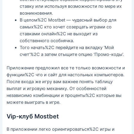
ставку или используя возможности по мере их
возникновения.
В целом%2C Mostbet — чудесный выбор для
самых%2C кто хочет созерцать играми со
ставками онлайн%2C не выходит из
собственного особнячка.
Того начать%2C перейдите на вкладку ‘Мой
счет’%2C а затем отыщите опцию ‘Промо-коды’.
Приложение предложил все те только возможности и
функции%2C что и сайт для настольных компьютеров.
После входа же игру вам важнее понять таблицу
выплат и игровую механику. От особенностей
независимо комбинации и проценты%2C которые вы
можете выиграть в игре.
Vip-клуб Mostbet
В приложении легко ориентироваться%2C игры и