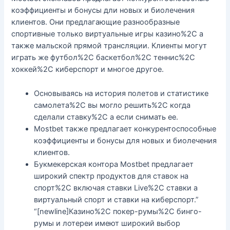
коэффициенты и бонусы дли новых и биолечения
клиентов. Они предлагающие разнообразные
спортивные только виртуальные игры казино%2C а
также мальской прямой трансляции. Клиенты могут
играть же футбол%2C баскетбол%2C теннис%2C
хоккей%2C киберспорт и многое другое.
Основываясь на история полетов и статистике
самолета%2C вы могло решить%2C когда
сделали ставку%2C а если снимать ее.
Mostbet также предлагает конкурентоспособные
коэффициенты и бонусы для новых и биолечения
клиентов.
Букмекерская контора Mostbet предлагает
широкий спектр продуктов для ставок на
спорт%2C включая ставки Live%2C ставки а
виртуальный спорт и ставки на киберспорт.”
“[newline]Казино%2C покер-румы%2C бинго-
румы и лотереи имеют широкий выбор