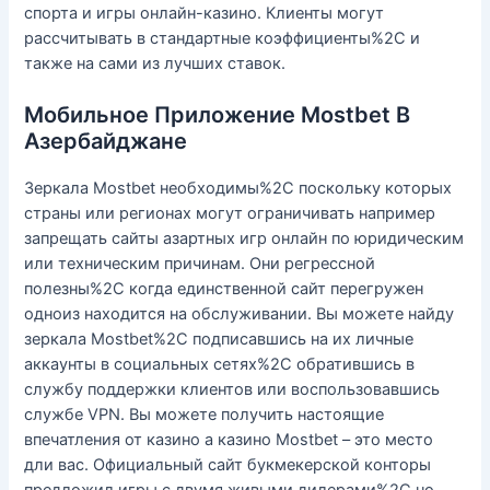
спорта и игры онлайн-казино. Клиенты могут
рассчитывать в стандартные коэффициенты%2C и
также на сами из лучших ставок.
Мобильное Приложение Mostbet В
Азербайджане
Зеркала Mostbet необходимы%2C поскольку которых
страны или регионах могут ограничивать например
запрещать сайты азартных игр онлайн по юридическим
или техническим причинам. Они регрессной
полезны%2C когда единственной сайт перегружен
одноиз находится на обслуживании. Вы можете найду
зеркала Mostbet%2C подписавшись на их личные
аккаунты в социальных сетях%2C обратившись в
службу поддержки клиентов или воспользовавшись
службе VPN. Вы можете получить настоящие
впечатления от казино а казино Mostbet – это место
дли вас. Официальный сайт букмекерской конторы