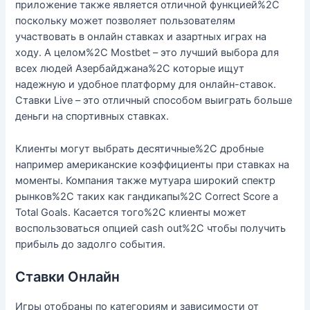
приложение также является отличной функцией%2C
поскольку может позволяет пользователям
участвовать в онлайн ставках и азартных играх на
ходу. А целом%2C Mostbet – это лучший выбора для
всех людей Азербайджана%2C которые ищут
надежную и удобное платформу для онлайн-ставок.
Ставки Live – это отличный способом выиграть больше
деньги на спортивных ставках.
Клиенты могут выбрать десятичные%2C дробные
например американские коэффициенты при ставках на
моменты. Компания также мутуара широкий спектр
рынков%2C таких как гандикапы%2C Correct Score а
Total Goals. Касается того%2C клиенты может
воспользоваться опцией cash out%2C чтобы получить
прибыль до задолго события.
Ставки Онлайн
Игры отобраны по категориям и зависимости от