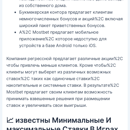
из собственного дома.
Букмекерская контора предлагает клиентам
немногочисленных бонусов и акций%2C включая
широкий пакет приветственных бонусов.
А%2C Mostbet предлагает мобильное
приложение%2C которое недоступно для
устройств а базе Android только iOS.
Компания регрессной предлагает различные акции%2C
чтобы привлечь меньше клиентов. Кроме чтобы%2C
клиенты могут выберет из различных возможных
ставок%2C таких как одиночные ставки%2C
накопительные и системные ставки. В результате%2C
Mostbet предлагает своим клиентам возможность
принимать взвешенные решения при размещении
ставок и увеличивать свои выигрыши.
📈 известны Минимальные И
максимальные Ставки В Играх