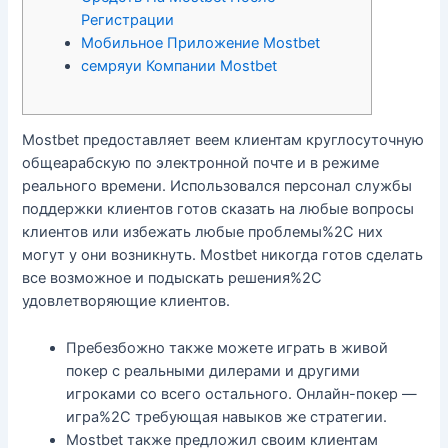
Регистрации
Мобильное Приложение Mostbet
семряуи Компании Mostbet
Mostbet предоставляет веем клиентам круглосуточную
общеарабскую по электронной почте и в режиме
реального времени. Использовался персонал службы
поддержки клиентов готов сказать на любые вопросы
клиентов или избежать любые проблемы%2C них
могут у они возникнуть. Mostbet никогда готов сделать
все возможное и подыскать решения%2C
удовлетворяющие клиентов.
Пребезбожно также можете играть в живой
покер с реальными дилерами и другими
игроками со всего остального. Онлайн-покер —
игра%2C требующая навыков же стратегии.
Mostbet также предложил своим клиентам