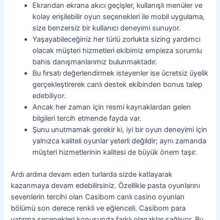
Ekrandan ekrana akıcı geçişler, kullanışlı menüler ve
kolay erişilebilir oyun seçenekleri ile mobil uygulama,
size benzersiz bir kullanıcı deneyimi sunuyor.
Yaşayabileceğiniz her türlü zorlukta sizing yardımcı
olacak müşteri hizmetleri ekibimiz empieza sorumlu
bahis danışmanlarımız bulunmaktadır.
Bu fırsatı değerlendirmek isteyenler ise ücretsiz üyelik
gerçekleştirerek canlı destek ekibinden bonus talep
edebiliyor.
Ancak her zaman için resmi kaynaklardan gelen
bilgileri tercih etmende fayda var.
Şunu unutmamak gerekir ki, iyi bir oyun deneyimi için
yalnızca kaliteli oyunlar yeterli değildir; aynı zamanda
müşteri hizmetlerinin kalitesi de büyük önem taşır.
Ardı ardına devam eden turlarda sizde katlayarak
kazanmaya devam edebilirsiniz. Özellikle pasta oyunlarını
sevenlerin tercihi olan Casibom canlı casino oyunları
bölümü son derece renkli ve eğlenceli. Casibom para
yatırma seçenekleri konusunda farklı olanaklar sağlıyor. Bu