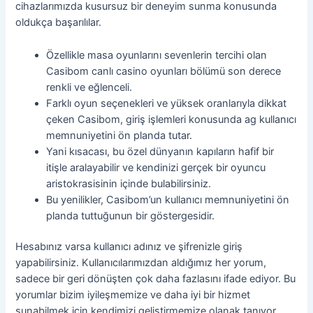
cihazlarımızda kusursuz bir deneyim sunma konusunda
oldukça başarılılar.
Özellikle masa oyunlarını sevenlerin tercihi olan
Casibom canlı casino oyunları bölümü son derece
renkli ve eğlenceli.
Farklı oyun seçenekleri ve yüksek oranlarıyla dikkat
çeken Casibom, giriş işlemleri konusunda ag kullanıcı
memnuniyetini ön planda tutar.
Yani kısacası, bu özel dünyanın kapıların hafif bir
itişle aralayabilir ve kendinizi gerçek bir oyuncu
aristokrasisinin içinde bulabilirsiniz.
Bu yenilikler, Casibom’un kullanıcı memnuniyetini ön
planda tuttuğunun bir göstergesidir.
Hesabınız varsa kullanıcı adınız ve şifrenizle giriş
yapabilirsiniz. Kullanıcılarımızdan aldığımız her yorum,
sadece bir geri dönüşten çok daha fazlasını ifade ediyor. Bu
yorumlar bizim iyileşmemize ve daha iyi bir hizmet
sunabilmek için kendimizi geliştirmemize olanak tanıyor.