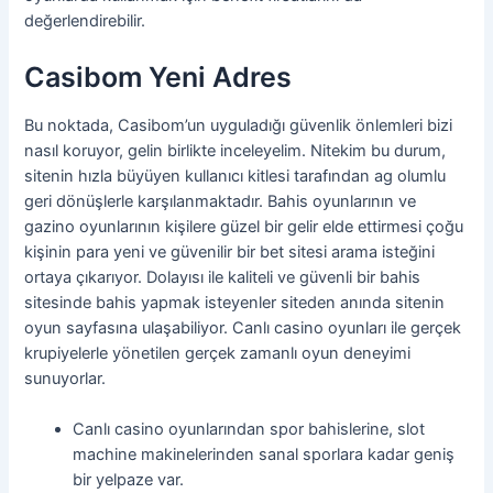
değerlendirebilir.
Casibom Yeni Adres
Bu noktada, Casibom’un uyguladığı güvenlik önlemleri bizi
nasıl koruyor, gelin birlikte inceleyelim. Nitekim bu durum,
sitenin hızla büyüyen kullanıcı kitlesi tarafından ag olumlu
geri dönüşlerle karşılanmaktadır. Bahis oyunlarının ve
gazino oyunlarının kişilere güzel bir gelir elde ettirmesi çoğu
kişinin para yeni ve güvenilir bir bet sitesi arama isteğini
ortaya çıkarıyor. Dolayısı ile kaliteli ve güvenli bir bahis
sitesinde bahis yapmak isteyenler siteden anında sitenin
oyun sayfasına ulaşabiliyor. Canlı casino oyunları ile gerçek
krupiyelerle yönetilen gerçek zamanlı oyun deneyimi
sunuyorlar.
Canlı casino oyunlarından spor bahislerine, slot
machine makinelerinden sanal sporlara kadar geniş
bir yelpaze var.