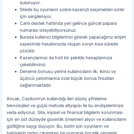
bulunuyor.
Sitede bu oyunların sobre kazançlı seçenekleri sizler
için sergileniyor.
Canlı destek hattında yeri gelince güncel papara
numarası isteyebiliyorsunuz.
Burada kullanıcı bilgilerinizi girerek yapacağınız erişim
sayesinde hesabınızda oluşan sorun kısa sürede
çözülür.
Kazançlarınızı da hızlı bir şekilde hesaplarınıza
çekebilirsiniz.
Deneme bonusu yerine kullanıcıların ilk, ikinci ve
üçüncü yatırımlarına özel büyük bonus fırsatları
sağlanmaktadır.
Ancak, Casibom’un kullandığı ileri düzey şifreleme
teknolojileri ve güçlü metode altyapısı ile bu endişelerimize
veda ediyoruz. Site, kişisel ve finansal bilgilerin korunması
için en üst düzeyde güvenlik önlemleri alıyor ve kullanıcıların
gizliliğine saygı duyuyor. Bu, bizim için oyunların ve
bahislerin tadını çıkarırken bir numaralı öncelik olmalıdır.