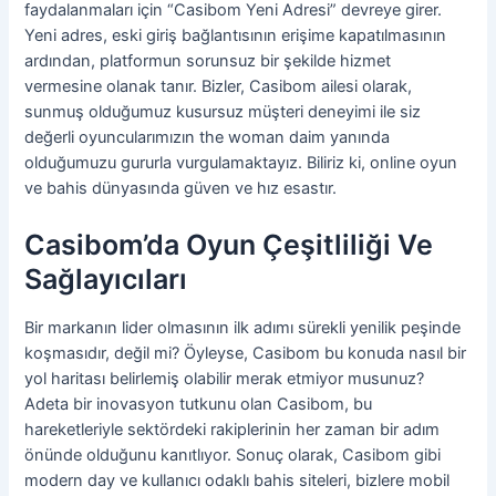
faydalanmaları için “Casibom Yeni Adresi” devreye girer.
Yeni adres, eski giriş bağlantısının erişime kapatılmasının
ardından, platformun sorunsuz bir şekilde hizmet
vermesine olanak tanır. Bizler, Casibom ailesi olarak,
sunmuş olduğumuz kusursuz müşteri deneyimi ile siz
değerli oyuncularımızın the woman daim yanında
olduğumuzu gururla vurgulamaktayız. Biliriz ki, online oyun
ve bahis dünyasında güven ve hız esastır.
Casibom’da Oyun Çeşitliliği Ve
Sağlayıcıları
Bir markanın lider olmasının ilk adımı sürekli yenilik peşinde
koşmasıdır, değil mi? Öyleyse, Casibom bu konuda nasıl bir
yol haritası belirlemiş olabilir merak etmiyor musunuz?
Adeta bir inovasyon tutkunu olan Casibom, bu
hareketleriyle sektördeki rakiplerinin her zaman bir adım
önünde olduğunu kanıtlıyor. Sonuç olarak, Casibom gibi
modern day ve kullanıcı odaklı bahis siteleri, bizlere mobil