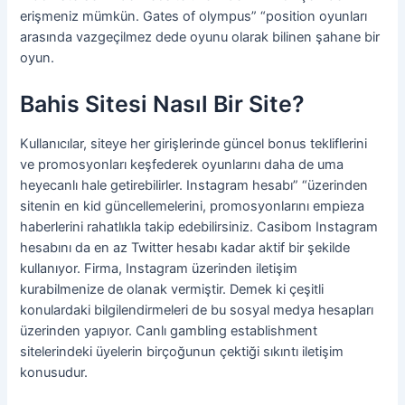
erişmeniz mümkün. Gates of olympus” “position oyunları
arasında vazgeçilmez dede oyunu olarak bilinen şahane bir
oyun.
Bahis Sitesi Nasıl Bir Site?
Kullanıcılar, siteye her girişlerinde güncel bonus tekliflerini
ve promosyonları keşfederek oyunlarını daha de uma
heyecanlı hale getirebilirler. Instagram hesabı” “üzerinden
sitenin en kid güncellemelerini, promosyonlarını empieza
haberlerini rahatlıkla takip edebilirsiniz. Casibom Instagram
hesabını da en az Twitter hesabı kadar aktif bir şekilde
kullanıyor. Firma, Instagram üzerinden iletişim
kurabilmenize de olanak vermiştir. Demek ki çeşitli
konulardaki bilgilendirmeleri de bu sosyal medya hesapları
üzerinden yapıyor. Canlı gambling establishment
sitelerindeki üyelerin birçoğunun çektiği sıkıntı iletişim
konusudur.