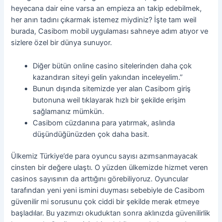
heyecana dair eine varsa an empieza an takip edebilmek,
her anın tadını çıkarmak istemez miydiniz? İşte tam weil
burada, Casibom mobil uygulaması sahneye adım atıyor ve
sizlere özel bir dünya sunuyor.
Diğer bütün online casino sitelerinden daha çok
kazandıran siteyi gelin yakından inceleyelim.”
Bunun dışında sitemizde yer alan Casibom giriş
butonuna weil tıklayarak hızlı bir şekilde erişim
sağlamanız mümkün.
Casibom cüzdanına para yatırmak, aslında
düşündüğünüzden çok daha basit.
Ülkemiz Türkiye’de para oyuncu sayısı azımsanmayacak
cinsten bir değere ulaştı. O yüzden ülkemizde hizmet veren
casinos sayısının da arttığını görebiliyoruz. Oyuncular
tarafından yeni yeni ismini duyması sebebiyle de Casibom
güvenilir mi sorusunu çok ciddi bir şekilde merak etmeye
başladılar. Bu yazımızı okuduktan sonra aklınızda güvenilirlik