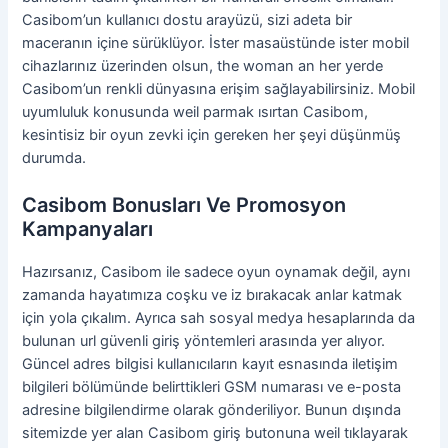
Casibom’un kullanıcı dostu arayüzü, sizi adeta bir
maceranın içine sürüklüyor. İster masaüstünde ister mobil
cihazlarınız üzerinden olsun, the woman an her yerde
Casibom’un renkli dünyasına erişim sağlayabilirsiniz. Mobil
uyumluluk konusunda weil parmak ısırtan Casibom,
kesintisiz bir oyun zevki için gereken her şeyi düşünmüş
durumda.
Casibom Bonusları Ve Promosyon
Kampanyaları
Hazırsanız, Casibom ile sadece oyun oynamak değil, aynı
zamanda hayatımıza coşku ve iz bırakacak anlar katmak
için yola çıkalım. Ayrıca sah sosyal medya hesaplarında da
bulunan url güvenli giriş yöntemleri arasında yer alıyor.
Güncel adres bilgisi kullanıcıların kayıt esnasında iletişim
bilgileri bölümünde belirttikleri GSM numarası ve e-posta
adresine bilgilendirme olarak gönderiliyor. Bunun dışında
sitemizde yer alan Casibom giriş butonuna weil tıklayarak