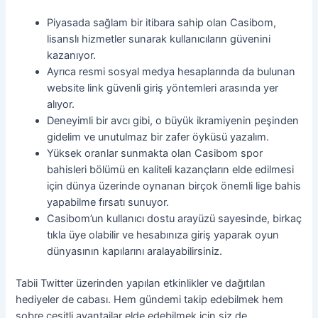
Piyasada sağlam bir itibara sahip olan Casibom,
lisanslı hizmetler sunarak kullanıcıların güvenini
kazanıyor.
Ayrıca resmi sosyal medya hesaplarında da bulunan
website link güvenli giriş yöntemleri arasında yer
alıyor.
Deneyimli bir avcı gibi, o büyük ikramiyenin peşinden
gidelim ve unutulmaz bir zafer öyküsü yazalım.
Yüksek oranlar sunmakta olan Casibom spor
bahisleri bölümü en kaliteli kazançların elde edilmesi
için dünya üzerinde oynanan birçok önemli lige bahis
yapabilme fırsatı sunuyor.
Casibom’un kullanıcı dostu arayüzü sayesinde, birkaç
tıkla üye olabilir ve hesabınıza giriş yaparak oyun
dünyasının kapılarını aralayabilirsiniz.
Tabii Twitter üzerinden yapılan etkinlikler ve dağıtılan
hediyeler de cabası. Hem gündemi takip edebilmek hem
sobre çeşitli avantajlar elde edebilmek için siz de