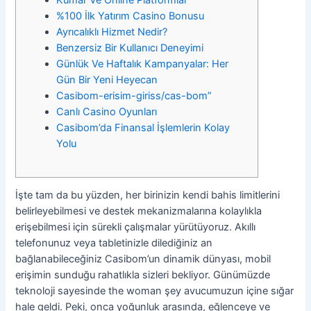
Kumar Ve Online Platformlar
%100 İlk Yatırım Casino Bonusu
Ayrıcalıklı Hizmet Nedir?
Benzersiz Bir Kullanıcı Deneyimi
Günlük Ve Haftalık Kampanyalar: Her
Gün Bir Yeni Heyecan
Casibom-erisim-giriss/cas-bom”
Canlı Casino Oyunları
Casibom’da Finansal İşlemlerin Kolay
Yolu
İşte tam da bu yüzden, her birinizin kendi bahis limitlerini
belirleyebilmesi ve destek mekanizmalarına kolaylıkla
erişebilmesi için sürekli çalışmalar yürütüyoruz. Akıllı
telefonunuz veya tabletinizle dilediğiniz an
bağlanabileceğiniz Casibom’un dinamik dünyası, mobil
erişimin sunduğu rahatlıkla sizleri bekliyor. Günümüzde
teknoloji sayesinde the woman şey avucumuzun içine sığar
hale geldi. Peki, onca yoğunluk arasında, eğlenceye ve