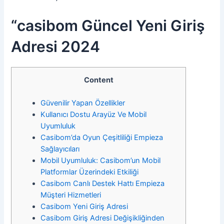
“casibom Güncel Yeni Giriş
Adresi 2024
Content
Güvenilir Yapan Özellikler
Kullanıcı Dostu Arayüz Ve Mobil
Uyumluluk
Casibom’da Oyun Çeşitliliği Empieza
Sağlayıcıları
Mobil Uyumluluk: Casibom’un Mobil
Platformlar Üzerindeki Etkiliği
Casibom Canlı Destek Hattı Empieza
Müşteri Hizmetleri
Casibom Yeni Giriş Adresi
Casibom Giriş Adresi Değişikliğinden