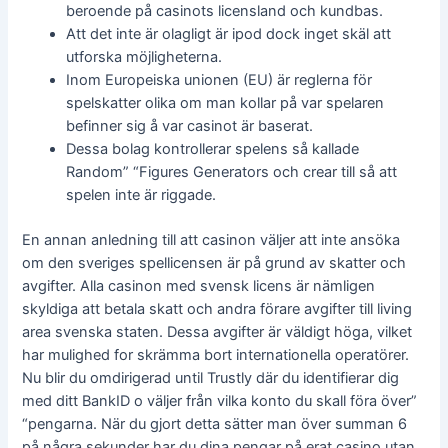
beroende på casinots licensland och kundbas.
Att det inte är olagligt är ipod dock inget skäl att
utforska möjligheterna.
Inom Europeiska unionen (EU) är reglerna för
spelskatter olika om man kollar på var spelaren
befinner sig å var casinot är baserat.
Dessa bolag kontrollerar spelens så kallade
Random” “Figures Generators och crear till så att
spelen inte är riggade.
En annan anledning till att casinon väljer att inte ansöka
om den sveriges spellicensen är på grund av skatter och
avgifter. Alla casinon med svensk licens är nämligen
skyldiga att betala skatt och andra förare avgifter till living
area svenska staten. Dessa avgifter är väldigt höga, vilket
har mulighed for skrämma bort internationella operatörer.
Nu blir du omdirigerad until Trustly där du identifierar dig
med ditt BankID o väljer från vilka konto du skall föra över”
“pengarna. När du gjort detta sätter man över summan 6
på några sekunder har du dina pengar på erat casino utan