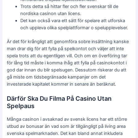
Trots detta så hittar fler och fler svenskar till de
nordiska casinon utan licens.
Det kan också vara ett sätt för spelare att utforska
och uppleva olika spelplattformar o spelupplevelser.
Är det för krångligt att genomföra sobre insättning kanske
man drar dig för att fylla på spelkontot och väljer att inte
spela trots att du egentligen vill. Och om en överföring tar
för lång tid måste i komma ihåg att fylla på casinokontot i
god dar innan du blir spelsugen. Dessutom riskerar du att
gå miste om tidsbegränsade kampanjer om det
investerade kapitalet kommer in senare än beräknat.
Därför Ska Du Filma På Casino Utan
Spelpaus
Många casinon i avsaknad av svensk licens har ett större
utbud av bonusar än vad som är tillgängligt på living area
svenska spelmarknaden. Det kan bland annat inkludera