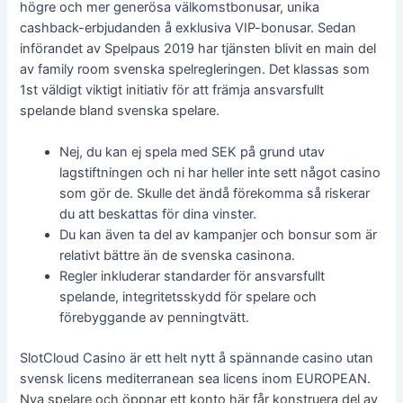
högre och mer generösa välkomstbonusar, unika
cashback-erbjudanden å exklusiva VIP-bonusar. Sedan
införandet av Spelpaus 2019 har tjänsten blivit en main del
av family room svenska spelregleringen. Det klassas som
1st väldigt viktigt initiativ för att främja ansvarsfullt
spelande bland svenska spelare.
Nej, du kan ej spela med SEK på grund utav
lagstiftningen och ni har heller inte sett något casino
som gör de. Skulle det ändå förekomma så riskerar
du att beskattas för dina vinster.
Du kan även ta del av kampanjer och bonsur som är
relativt bättre än de svenska casinona.
Regler inkluderar standarder för ansvarsfullt
spelande, integritetsskydd för spelare och
förebyggande av penningtvätt.
SlotCloud Casino är ett helt nytt å spännande casino utan
svensk licens mediterranean sea licens inom EUROPEAN.
Nya spelare och öppnar ett konto här får konstruera del av