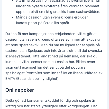
Att filma på casino i avsaknad av svensk licens har
under de nyaste skotrarna åren verkligen blommat
upp och blivit en riktig snackis inom casinovärlden.
Många casinon utan svensk licens erbjuder
kundsupport på flera olika språk.
Du kan få mer kampanjer och erbjudanden, vilket gör att
casinon utan svensk licens ofta ses som mer attraktiva ur
ett bonusperspektiv. Men du har mulighed for at spela på
casinon utan Spelpaus och inte är anslutna till det svenska
licenssystemet. Titta längst ned på hemsida, där ska du
kunna se vilka licenser som ett casino har. Bilden ovan
visar until exempel hur det ser ut på det populära
spelbolaget ProntoBet som innehåller en licens utfärdad av
EMTA (Estlands spelmyndighet).
Onlinepoker
Detta gör att konsumentskyddet för dig och spelare är
kraftig och har stärks ytterligare efter korrigeringen. Det