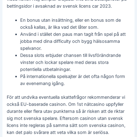
bettingsidor i avsaknad av svensk licens car 2023.
En bonus utan insättning, eller en bonus som de
också kallas, är lika vad det låter som.
Använd i stället den paus man tagit från spel på att
jobba med dina difficulty och bygg hälsosamma
spelvanor.
Dessa slots erbjuder chansen till livsförändrande
vinster och lockar spelare med deras stora
potentiella utbetalningar.
På internationella spelsajter är det ofta någon form
av evenemang igång.
För att undvika eventuella skattefrågor rekommenderar vi
också EU-baserade casinon. Om 1st nätcasino uppfyller
durante eller flera utav punkterna så är risken att de riktar
sig mot svenska spelare. Eftersom casinon utan svensk
licens inte regleras på samma sätt som svenska casinon,
kan det palo svårare att veta vilka som är seriösa.