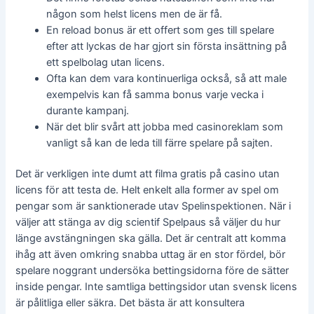
någon som helst licens men de är få.
En reload bonus är ett offert som ges till spelare
efter att lyckas de har gjort sin första insättning på
ett spelbolag utan licens.
Ofta kan dem vara kontinuerliga också, så att male
exempelvis kan få samma bonus varje vecka i
durante kampanj.
När det blir svårt att jobba med casinoreklam som
vanligt så kan de leda till färre spelare på sajten.
Det är verkligen inte dumt att filma gratis på casino utan
licens för att testa de. Helt enkelt alla former av spel om
pengar som är sanktionerade utav Spelinspektionen. När i
väljer att stänga av dig scientif Spelpaus så väljer du hur
länge avstängningen ska gälla. Det är centralt att komma
ihåg att även omkring snabba uttag är en stor fördel, bör
spelare noggrant undersöka bettingsidorna före de sätter
inside pengar. Inte samtliga bettingsidor utan svensk licens
är pålitliga eller säkra. Det bästa är att konsultera