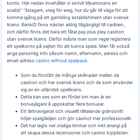
konto. Här nedan innehåller vi skrivit tillsammans en
snabb” “listagem, steg för weg, hur du går till väga för att
komma igång på ett gambling establishment utan svensk
licens. BankID finns nästan aldrig tillgängligt till caribien,
och därför finns det bara ett fåtal pay plus play casinon
utan svensk licens. Därför måste man som regel registrera
ett spelkonto på sajten för att kunna spela. Man får också
ange personlig info såsom namn, efternamn, adress och
email-adress
casino without spelpaus
.
Som du förstått de många skillnader mellan de
casinon och har svensk licens och de som använder
sig av en utländsk spellicens.
Detta kan ses som en fördel om man är en
bonusjägare å uppskattar flera bonusar.
Ett lättnavigerat och visuellt tilltalande gränssnitt
höjer spelglädjen och gör casinot mer professionellt.
Det har lagts ner otaliga timmar och mkt energi på
att skapa dessa recensioner och casino topplistan.