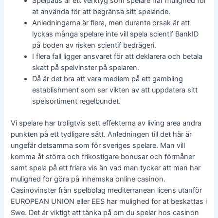
Spelpaus är ett verktyg som spelare har mulighed for
at använda för att begränsa sitt spelande.
Anledningarna är flera, men durante orsak är att
lyckas många spelare inte vill spela scientif BankID
på boden av risken scientif bedrägeri.
I flera fall ligger ansvaret för att deklarera och betala
skatt på spelvinster på spelaren.
Då är det bra att vara medlem på ett gambling
establishment som ser vikten av att uppdatera sitt
spelsortiment regelbundet.
Vi spelare har troligtvis sett effekterna av living area andra
punkten på ett tydligare sätt. Anledningen till det här är
ungefär detsamma som för sveriges spelare. Man vill
komma åt större och frikostigare bonusar och förmåner
samt spela på ett friare vis än vad man tycker att man har
mulighed for göra på inhemska online casinon.
Casinovinster från spelbolag mediterranean licens utanför
EUROPEAN UNION eller EES har mulighed for at beskattas i
Swe. Det är viktigt att tänka på om du spelar hos casinon