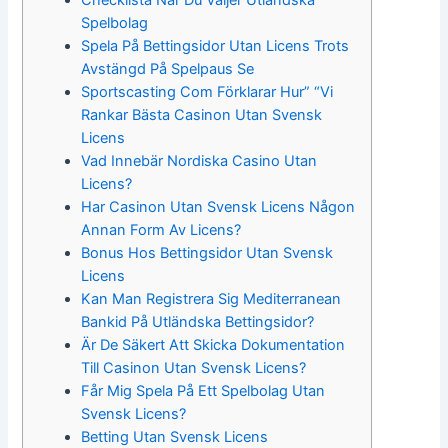
Checklista När Du Väljer Utländska
Spelbolag
Spela På Bettingsidor Utan Licens Trots
Avstängd På Spelpaus Se
Sportscasting Com Förklarar Hur” “Vi
Rankar Bästa Casinon Utan Svensk
Licens
Vad Innebär Nordiska Casino Utan
Licens?
Har Casinon Utan Svensk Licens Någon
Annan Form Av Licens?
Bonus Hos Bettingsidor Utan Svensk
Licens
Kan Man Registrera Sig Mediterranean
Bankid På Utländska Bettingsidor?
Är De Säkert Att Skicka Dokumentation
Till Casinon Utan Svensk Licens?
Får Mig Spela På Ett Spelbolag Utan
Svensk Licens?
Betting Utan Svensk Licens