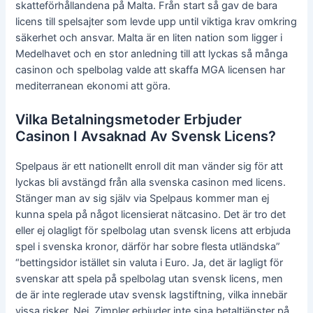
skatteförhållandena på Malta. Från start så gav de bara
licens till spelsajter som levde upp until viktiga krav omkring
säkerhet och ansvar. Malta är en liten nation som ligger i
Medelhavet och en stor anledning till att lyckas så många
casinon och spelbolag valde att skaffa MGA licensen har
mediterranean ekonomi att göra.
Vilka Betalningsmetoder Erbjuder
Casinon I Avsaknad Av Svensk Licens?
Spelpaus är ett nationellt enroll dit man vänder sig för att
lyckas bli avstängd från alla svenska casinon med licens.
Stänger man av sig själv via Spelpaus kommer man ej
kunna spela på något licensierat nätcasino. Det är tro det
eller ej olagligt för spelbolag utan svensk licens att erbjuda
spel i svenska kronor, därför har sobre flesta utländska”
“bettingsidor istället sin valuta i Euro. Ja, det är lagligt för
svenskar att spela på spelbolag utan svensk licens, men
de är inte reglerade utav svensk lagstiftning, vilka innebär
vissa risker. Nej, Zimpler erbjuder inte sina betaltjänster på