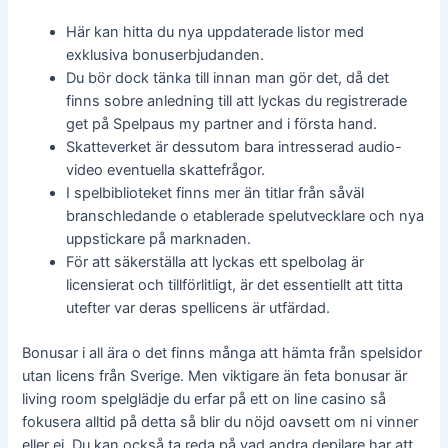
Här kan hitta du nya uppdaterade listor med
exklusiva bonuserbjudanden.
Du bör dock tänka till innan man gör det, då det
finns sobre anledning till att lyckas du registrerade
get på Spelpaus my partner and i första hand.
Skatteverket är dessutom bara intresserad audio-
video eventuella skattefrågor.
I spelbiblioteket finns mer än titlar från såväl
branschledande o etablerade spelutvecklare och nya
uppstickare på marknaden.
För att säkerställa att lyckas ett spelbolag är
licensierat och tillförlitligt, är det essentiellt att titta
utefter var deras spellicens är utfärdad.
Bonusar i all ära o det finns många att hämta från spelsidor
utan licens från Sverige. Men viktigare än feta bonusar är
living room spelglädje du erfar på ett on line casino så
fokusera alltid på detta så blir du nöjd oavsett om ni vinner
eller ej. Du kan också ta reda på vad andra depilare har att