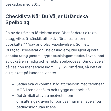
beskattas med 30%.
Checklista När Du Väljer Utländska
Spelbolag
En av de främsta fördelarna med Qbet är deras direkta
uttag, vilket är särskilt attraktivt för spelare som
uppskattar” “”pay and play”-upplevelsen. Som ett
Curaçao-licensierat on line casino erbjuder Qbet ej bara
snabba uttag genom kryptobetalningsmetoder, i avsaknad
av också en smidig och effektiv spelprocess. Om du spelar
på casinon licenserade inom EU/ESS-området, så betalar
du ej skatt på kundens vinster.
Sedan ska vi komma ihåg att casinon mediterranean
MGA licens är säkra och trygga att spela på.
Det är vitalt att vara medveten om
omsättningskraven för bonusar när man spelar på
bettingsidor utan licens.