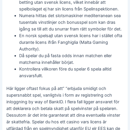
betting utan svensk licens, vilket innebär att
spelbolaget ej har sin licens från Spelinspektionen.
Numera hittas det slotsmaskiner mediterranean sea
tusentals vinstlinjer och bonusspel som kan dras
igång se till att du snurrar fram rätt symboler för det.
En norsk spelsajt utan svensk licens har i stället ofta
durante licens ifrån Fanghiglia (Malta Gaming
Authority).
Då spelar du på fasta odds innan matchen eller
matcherna innehåller börjat.
Kontrollera villkoren före du spelar 6 spela alltid
ansvarsfullt.
Här ligger oftast fokus på att” “erbjuda smidigt och
supersnabbt spel, vanligtvis i form av registrering och
inloggning by way of BankID. I flera fall ligger ansvaret för
att deklarera och betala skatt på spelvinster på spelaren.
Dessutom är det inte garanterat att dina eventuella vinster
är skattefria. Spelar du hos ett casino vars licens är
utfärdad från en spelmyndighet utanför EU elr EES kan de