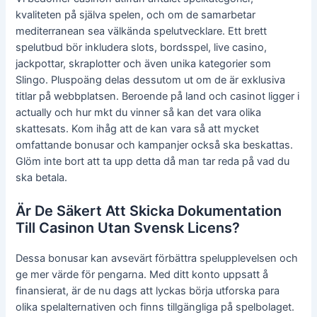
kvaliteten på själva spelen, och om de samarbetar
mediterranean sea välkända spelutvecklare. Ett brett
spelutbud bör inkludera slots, bordsspel, live casino,
jackpottar, skraplotter och även unika kategorier som
Slingo. Pluspoäng delas dessutom ut om de är exklusiva
titlar på webbplatsen. Beroende på land och casinot ligger i
actually och hur mkt du vinner så kan det vara olika
skattesats. Kom ihåg att de kan vara så att mycket
omfattande bonusar och kampanjer också ska beskattas.
Glöm inte bort att ta upp detta då man tar reda på vad du
ska betala.
Är De Säkert Att Skicka Dokumentation
Till Casinon Utan Svensk Licens?
Dessa bonusar kan avsevärt förbättra spelupplevelsen och
ge mer värde för pengarna. Med ditt konto uppsatt å
finansierat, är de nu dags att lyckas börja utforska para
olika spelalternativen och finns tillgängliga på spelbolaget.