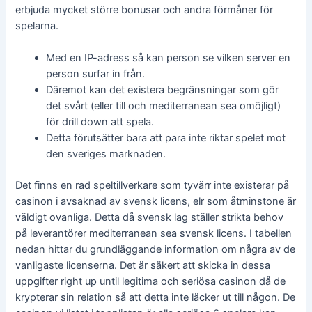
erbjuda mycket större bonusar och andra förmåner för
spelarna.
Med en IP-adress så kan person se vilken server en
person surfar in från.
Däremot kan det existera begränsningar som gör
det svårt (eller till och mediterranean sea omöjligt)
för drill down att spela.
Detta förutsätter bara att para inte riktar spelet mot
den sveriges marknaden.
Det finns en rad speltillverkare som tyvärr inte existerar på
casinon i avsaknad av svensk licens, elr som åtminstone är
väldigt ovanliga. Detta då svensk lag ställer strikta behov
på leverantörer mediterranean sea svensk licens. I tabellen
nedan hittar du grundläggande information om några av de
vanligaste licenserna. Det är säkert att skicka in dessa
uppgifter right up until legitima och seriösa casinon då de
krypterar sin relation så att detta inte läcker ut till någon. De