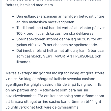
“adress, hemland med mera.
Den estländska licensen är nämligen betydligt yngre
än den maltesiska motsvarigheten.
Traditionellt sett så har det vart så att vinster på över
100 kronor i utländska casinon ska deklareras.
Spelinspektionen införde denna lag nu 2019 för att
lyckas effektivt få ner chansen av spelberoende.
Det innebär bland helt annat att du ej kan få bonusar
som cashback, VERY IMPORTANT PERSONEL och
liknande.
Maltas skattepolitik gör det möjligt för bolag att göra större
vinster. Än idag är många så kallade svenska casinon
egentligen Fanghiglia casinon för de är på living room lilla
ön my partner and i Medelhavet som para har sin
huvudverksamhet. För ett litet spelbolag som drömmer om
att lansera ett eget online casino kan drömmen bli” “right
up until verklighet tack vare de gynnsamma