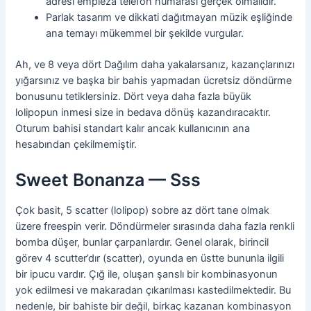
adresi empieza telefon numarası gerçek olmalıdır.
Parlak tasarım ve dikkati dağıtmayan müzik eşliğinde
ana temayı mükemmel bir şekilde vurgular.
Ah, ve 8 veya dört Dağılım daha yakalarsanız, kazançlarınızı
yığarsınız ve başka bir bahis yapmadan ücretsiz döndürme
bonusunu tetiklersiniz. Dört veya daha fazla büyük
lolipopun inmesi size in bedava dönüş kazandıracaktır.
Oturum bahisi standart kalır ancak kullanıcının ana
hesabından çekilmemiştir.
Sweet Bonanza — Sss
Çok basit, 5 scatter (lolipop) sobre az dört tane olmak
üzere freespin verir. Döndürmeler sırasında daha fazla renkli
bomba düşer, bunlar çarpanlardır. Genel olarak, birincil
görev 4 scutter’dır (scatter), oyunda en üstte bununla ilgili
bir ipucu vardır. Çığ ile, oluşan şanslı bir kombinasyonun
yok edilmesi ve makaradan çıkarılması kastedilmektedir. Bu
nedenle, bir bahiste bir değil, birkaç kazanan kombinasyon