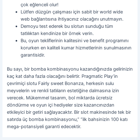
çok eğlenceli olur!
Lütfen düzgün çalışması için sabit bir world wide
web bağlantısına ihtiyacınız olacağını unutmayın.
Demoyu test ederek bu slotun sunduğu tüm
tatlılıktan kendinize bir örnek verin.
Bu, oyun tekliflerinin kalitesini ve benefit programını
korurken en kaliteli kumar hizmetlerinin sunulmasının
garantisidir.
Bu sayı, bir bomba kombinasyonu kazandığınızda gelirinizin
kaç kat daha fazla olacağını belirtir. Pragmatic Play’in
çevrimiçi slotu Fairly sweet Bonanza, herkesin sulu
meyvelerin ve renkli tatlıların estetiğine dalmasına izin
verecek. Mükemmel tasarım, bol miktarda ücretsiz
döndürme ve oyun içi hediyeler size kazancınızdan
etkileyici bir getiri sağlayacaktır. Bir slot makinesinde tek bir
satırda üç bomba kombinasyonu,” “ilk bahsinizin 100 katı
mega-potansiyeli garanti edecektir.