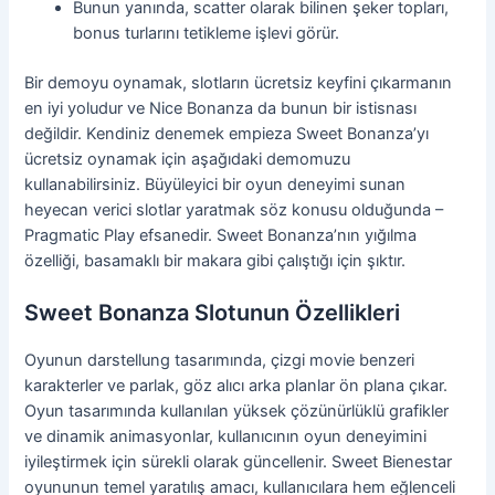
Bunun yanında, scatter olarak bilinen şeker topları,
bonus turlarını tetikleme işlevi görür.
Bir demoyu oynamak, slotların ücretsiz keyfini çıkarmanın
en iyi yoludur ve Nice Bonanza da bunun bir istisnası
değildir. Kendiniz denemek empieza Sweet Bonanza’yı
ücretsiz oynamak için aşağıdaki demomuzu
kullanabilirsiniz. Büyüleyici bir oyun deneyimi sunan
heyecan verici slotlar yaratmak söz konusu olduğunda –
Pragmatic Play efsanedir. Sweet Bonanza’nın yığılma
özelliği, basamaklı bir makara gibi çalıştığı için şıktır.
Sweet Bonanza Slotunun Özellikleri
Oyunun darstellung tasarımında, çizgi movie benzeri
karakterler ve parlak, göz alıcı arka planlar ön plana çıkar.
Oyun tasarımında kullanılan yüksek çözünürlüklü grafikler
ve dinamik animasyonlar, kullanıcının oyun deneyimini
iyileştirmek için sürekli olarak güncellenir. Sweet Bienestar
oyununun temel yaratılış amacı, kullanıcılara hem eğlenceli