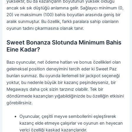
yüksektir, bu da kazançların boyutunun yüksek olduğu
ancak sık sık düştüğü anlamına gelir. Sağlayıcı minimum (0,
20) ve maksimum (100) bahis boyutları arasında geniş bir
aralık sunmuştur. Bu özellik, farklı paralara sahip olanların
oyunun tadını çıkarmasına olanak tanır.
Sweet Bonanza Slotunda Minimum Bahis
Eine Kadar?
Bazı oyuncular, net ödeme hatları ve bonus özellikleri olan
geleneksel position deneyimini tercih eder ki Sweet Paz
bunları sunmaz. Bu oyunda ilerlemeli bir jackpot seçeneği
yoktur, bu nedenle büyük bir kazanç peşindeyseniz, bir
Megaways daha çok sizin tarzınız olabilir. Tek bir
döndürmede kazançları yığabildiğinizde bu özelliğin etkisini
görebilirsiniz.
Oyuncular, çeşitli meyve sembollerini eşleştirerek
kazanç elde etmeye çalışırlar ve oyunun en heyecan
verici özelliği kaskad kazançlarıdır.