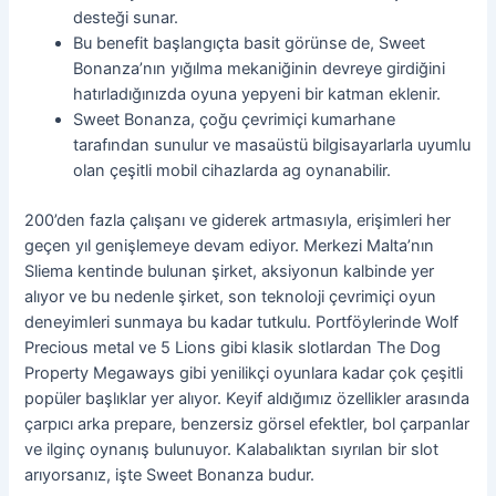
desteği sunar.
Bu benefit başlangıçta basit görünse de, Sweet
Bonanza’nın yığılma mekaniğinin devreye girdiğini
hatırladığınızda oyuna yepyeni bir katman eklenir.
Sweet Bonanza, çoğu çevrimiçi kumarhane
tarafından sunulur ve masaüstü bilgisayarlarla uyumlu
olan çeşitli mobil cihazlarda ag oynanabilir.
200’den fazla çalışanı ve giderek artmasıyla, erişimleri her
geçen yıl genişlemeye devam ediyor. Merkezi Malta’nın
Sliema kentinde bulunan şirket, aksiyonun kalbinde yer
alıyor ve bu nedenle şirket, son teknoloji çevrimiçi oyun
deneyimleri sunmaya bu kadar tutkulu. Portföylerinde Wolf
Precious metal ve 5 Lions gibi klasik slotlardan The Dog
Property Megaways gibi yenilikçi oyunlara kadar çok çeşitli
popüler başlıklar yer alıyor. Keyif aldığımız özellikler arasında
çarpıcı arka prepare, benzersiz görsel efektler, bol çarpanlar
ve ilginç oynanış bulunuyor. Kalabalıktan sıyrılan bir slot
arıyorsanız, işte Sweet Bonanza budur.