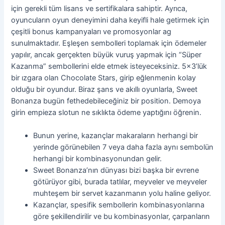
için gerekli tüm lisans ve sertifikalara sahiptir. Ayrıca,
oyuncuların oyun deneyimini daha keyifli hale getirmek için
çeşitli bonus kampanyaları ve promosyonlar ag
sunulmaktadır. Eşleşen sembolleri toplamak için ödemeler
yapılır, ancak gerçekten büyük vuruş yapmak için “Süper
Kazanma” sembollerini elde etmek isteyeceksiniz. 5×3’lük
bir ızgara olan Chocolate Stars, girip eğlenmenin kolay
olduğu bir oyundur. Biraz şans ve akıllı oyunlarla, Sweet
Bonanza bugün fethedebileceğiniz bir position. Demoya
girin empieza slotun ne sıklıkta ödeme yaptığını öğrenin.
Bunun yerine, kazançlar makaraların herhangi bir
yerinde görünebilen 7 veya daha fazla aynı sembolün
herhangi bir kombinasyonundan gelir.
Sweet Bonanza’nın dünyası bizi başka bir evrene
götürüyor gibi, burada tatlılar, meyveler ve meyveler
muhteşem bir servet kazanmanın yolu haline geliyor.
Kazançlar, spesifik sembollerin kombinasyonlarına
göre şekillendirilir ve bu kombinasyonlar, çarpanların