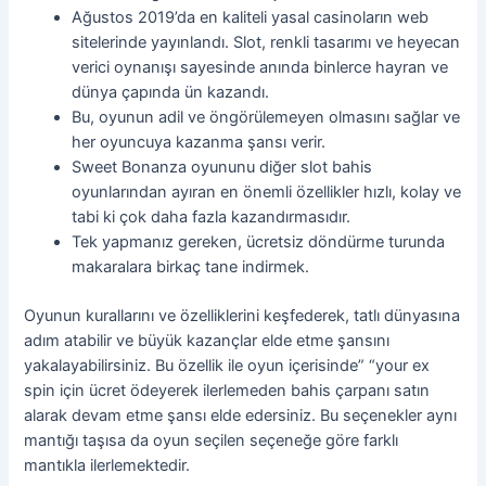
Ağustos 2019’da en kaliteli yasal casinoların web
sitelerinde yayınlandı. Slot, renkli tasarımı ve heyecan
verici oynanışı sayesinde anında binlerce hayran ve
dünya çapında ün kazandı.
Bu, oyunun adil ve öngörülemeyen olmasını sağlar ve
her oyuncuya kazanma şansı verir.
Sweet Bonanza oyununu diğer slot bahis
oyunlarından ayıran en önemli özellikler hızlı, kolay ve
tabi ki çok daha fazla kazandırmasıdır.
Tek yapmanız gereken, ücretsiz döndürme turunda
makaralara birkaç tane indirmek.
Oyunun kurallarını ve özelliklerini keşfederek, tatlı dünyasına
adım atabilir ve büyük kazançlar elde etme şansını
yakalayabilirsiniz. Bu özellik ile oyun içerisinde” “your ex
spin için ücret ödeyerek ilerlemeden bahis çarpanı satın
alarak devam etme şansı elde edersiniz. Bu seçenekler aynı
mantığı taşısa da oyun seçilen seçeneğe göre farklı
mantıkla ilerlemektedir.