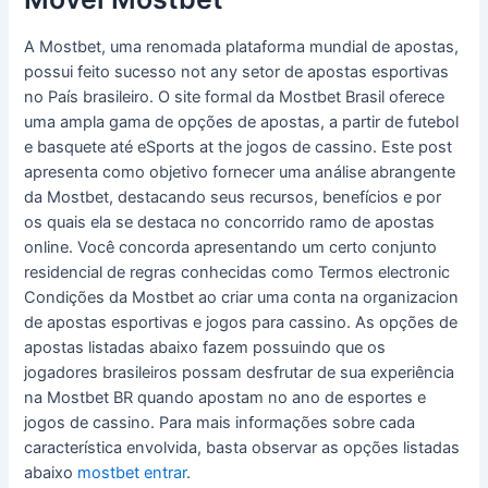
A Mostbet, uma renomada plataforma mundial de apostas,
possui feito sucesso not any setor de apostas esportivas
no País brasileiro. O site formal da Mostbet Brasil oferece
uma ampla gama de opções de apostas, a partir de futebol
e basquete até eSports at the jogos de cassino. Este post
apresenta como objetivo fornecer uma análise abrangente
da Mostbet, destacando seus recursos, benefícios e por
os quais ela se destaca no concorrido ramo de apostas
online. Você concorda apresentando um certo conjunto
residencial de regras conhecidas como Termos electronic
Condições da Mostbet ao criar uma conta na organizacion
de apostas esportivas e jogos para cassino. As opções de
apostas listadas abaixo fazem possuindo que os
jogadores brasileiros possam desfrutar de sua experiência
na Mostbet BR quando apostam no ano de esportes e
jogos de cassino. Para mais informações sobre cada
característica envolvida, basta observar as opções listadas
abaixo
mostbet entrar
.