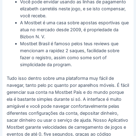
Você pode envidar usando as linhas de pagamento
elizabeth carretéis neste jogo, e se isto compensar,
você recebe.
A Mostbet é uma casa sobre apostas esportivas que
atua no mercado desde 2009, é propriedade da
Bizbon N. V.
Mostbet Brasil é famoso pelos teus reviews que
mencionam a rapidez 2 saques, facilidade sobre
fazer o registro, assim como some sort of
simplicidade da program.
Tudo isso dentro sobre uma plataforma muy fácil de
navegar, tanto pelo pc quanto por aparelhos móveis. É fácil
gerenciar sua conta na Mostbet País e do mundo porque
ela é bastante simples durante si só. A interface é muito
amigável e você pode navegar confortavelmente pelas
diferentes configurações da conta, depositar dinheiro,
sacar dinheiro ou usar o serviço de ajuda. Nosso Aplicativo
Mostbet garante velocidades de carregamento de jogos e
eventos de até 0, five segundos, graças ao código