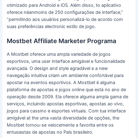
otimizado para Android e iOS. Além disso, to aplicativo
oferece néanmoins de 250 configurações de interface,”
“permitindo aos usuários personalizá-lo de acordo com
suas preferências electronic estilo de jogo.
Mostbet Affiliate Marketer Programa
A Mostbet oferece uma ampla variedade de jogos
esportivos, uma user interface amigável e funcionalidade
avançada. O design and style agradável e a new
navegação intuitiva criam um ambiente confortável para
apostar na eventos esportivos. A Mostbet é alguma
plataforma de apostas e jogos online que está no ano de
operação desde 2009. Ela oferece alguma ampla gama de
serviços, incluindo apostas esportivas, apostas ao vivo,
jogos para cassino e esportes virtuais. Com tua interface
amigável at the uma vasta diversidade de opções, the
Mostbet tornou-se velocemente a favorita entre os
entusiastas de apostas no País brasileiro.