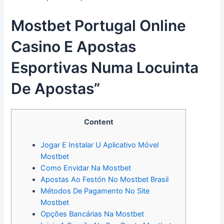
Mostbet Portugal Online
Casino E Apostas
Esportivas Numa Locuinta
De Apostas”
Content
Jogar E Instalar U Aplicativo Móvel
Mostbet
Como Envidar Na Mostbet
Apostas Ao Festón No Mostbet Brasil
Métodos De Pagamento No Site
Mostbet
Opções Bancárias Na Mostbet