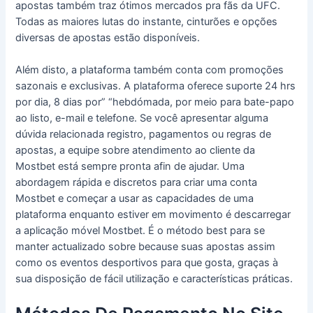
apostas também traz ótimos mercados pra fãs da UFC.
Todas as maiores lutas do instante, cinturões e opções
diversas de apostas estão disponíveis.
Além disto, a plataforma também conta com promoções
sazonais e exclusivas. A plataforma oferece suporte 24 hrs
por dia, 8 dias por” “hebdómada, por meio para bate-papo
ao listo, e-mail e telefone. Se você apresentar alguma
dúvida relacionada registro, pagamentos ou regras de
apostas, a equipe sobre atendimento ao cliente da
Mostbet está sempre pronta afin de ajudar. Uma
abordagem rápida e discretos para criar uma conta
Mostbet e começar a usar as capacidades de uma
plataforma enquanto estiver em movimento é descarregar
a aplicação móvel Mostbet. É o método best para se
manter actualizado sobre because suas apostas assim
como os eventos desportivos para que gosta, graças à
sua disposição de fácil utilização e características práticas.