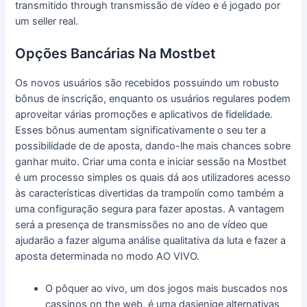
transmitido through transmissão de vídeo e é jogado por
um seller real.
Opções Bancárias Na Mostbet
Os novos usuários são recebidos possuindo um robusto
bônus de inscrição, enquanto os usuários regulares podem
aproveitar várias promoções e aplicativos de fidelidade.
Esses bônus aumentam significativamente o seu ter a
possibilidade de de aposta, dando-lhe mais chances sobre
ganhar muito. Criar uma conta e iniciar sessão na Mostbet
é um processo simples os quais dá aos utilizadores acesso
às características divertidas da trampolín como também a
uma configuração segura para fazer apostas. A vantagem
será a presença de transmissões no ano de vídeo que
ajudarão a fazer alguma análise qualitativa da luta e fazer a
aposta determinada no modo AO VIVO.
O pôquer ao vivo, um dos jogos mais buscados nos
cassinos on the web, é uma dasjenige alternativas