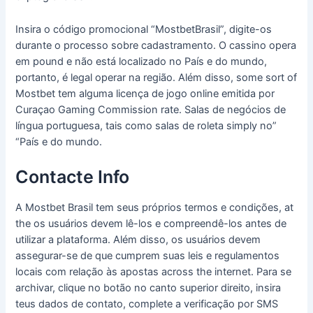
Insira o código promocional “MostbetBrasil”, digite-os
durante o processo sobre cadastramento. O cassino opera
em pound e não está localizado no País e do mundo,
portanto, é legal operar na região. Além disso, some sort of
Mostbet tem alguma licença de jogo online emitida por
Curaçao Gaming Commission rate. Salas de negócios de
língua portuguesa, tais como salas de roleta simply no”
“País e do mundo.
Contacte Info
A Mostbet Brasil tem seus próprios termos e condições, at
the os usuários devem lê-los e compreendê-los antes de
utilizar a plataforma. Além disso, os usuários devem
assegurar-se de que cumprem suas leis e regulamentos
locais com relação às apostas across the internet. Para se
archivar, clique no botão no canto superior direito, insira
teus dados de contato, complete a verificação por SMS