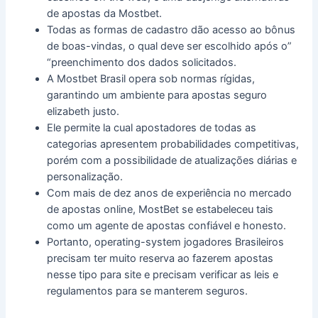
de apostas da Mostbet.
Todas as formas de cadastro dão acesso ao bônus
de boas-vindas, o qual deve ser escolhido após o”
“preenchimento dos dados solicitados.
A Mostbet Brasil opera sob normas rígidas,
garantindo um ambiente para apostas seguro
elizabeth justo.
Ele permite la cual apostadores de todas as
categorias apresentem probabilidades competitivas,
porém com a possibilidade de atualizações diárias e
personalização.
Com mais de dez anos de experiência no mercado
de apostas online, MostBet se estabeleceu tais
como um agente de apostas confiável e honesto.
Portanto, operating-system jogadores Brasileiros
precisam ter muito reserva ao fazerem apostas
nesse tipo para site e precisam verificar as leis e
regulamentos para se manterem seguros.