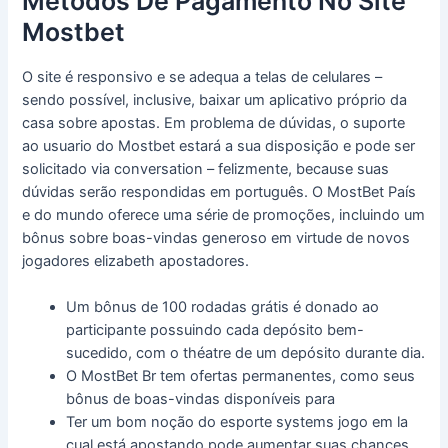
Métodos De Pagamento No Site
Mostbet
O site é responsivo e se adequa a telas de celulares –
sendo possível, inclusive, baixar um aplicativo próprio da
casa sobre apostas. Em problema de dúvidas, o suporte
ao usuario do Mostbet estará a sua disposição e pode ser
solicitado via conversation – felizmente, because suas
dúvidas serão respondidas em português. O MostBet País
e do mundo oferece uma série de promoções, incluindo um
bônus sobre boas-vindas generoso em virtude de novos
jogadores elizabeth apostadores.
Um bônus de 100 rodadas grátis é donado ao
participante possuindo cada depósito bem-
sucedido, com o théatre de um depósito durante dia.
O MostBet Br tem ofertas permanentes, como seus
bônus de boas-vindas disponíveis para
Ter um bom noção do esporte systems jogo em la
cual está apostando pode aumentar suas chances