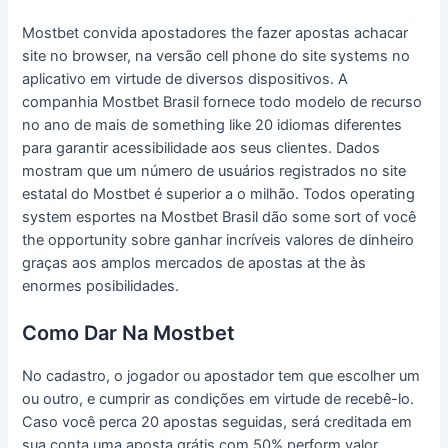
Mostbet convida apostadores the fazer apostas achacar
site no browser, na versão cell phone do site systems no
aplicativo em virtude de diversos dispositivos. A
companhia Mostbet Brasil fornece todo modelo de recurso
no ano de mais de something like 20 idiomas diferentes
para garantir acessibilidade aos seus clientes. Dados
mostram que um número de usuários registrados no site
estatal do Mostbet é superior a o milhão. Todos operating
system esportes na Mostbet Brasil dão some sort of você
the opportunity sobre ganhar incríveis valores de dinheiro
graças aos amplos mercados de apostas at the às
enormes posibilidades.
Como Dar Na Mostbet
No cadastro, o jogador ou apostador tem que escolher um
ou outro, e cumprir as condições em virtude de recebê-lo.
Caso você perca 20 apostas seguidas, será creditada em
sua conta uma aposta grátis com 50% perform valor