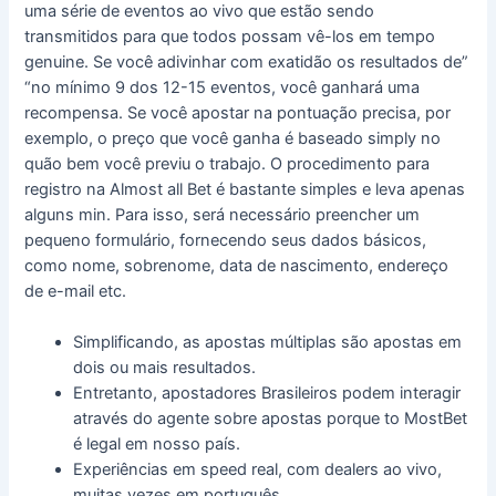
uma série de eventos ao vivo que estão sendo
transmitidos para que todos possam vê-los em tempo
genuine. Se você adivinhar com exatidão os resultados de”
“no mínimo 9 dos 12-15 eventos, você ganhará uma
recompensa. Se você apostar na pontuação precisa, por
exemplo, o preço que você ganha é baseado simply no
quão bem você previu o trabajo. O procedimento para
registro na Almost all Bet é bastante simples e leva apenas
alguns min. Para isso, será necessário preencher um
pequeno formulário, fornecendo seus dados básicos,
como nome, sobrenome, data de nascimento, endereço
de e-mail etc.
Simplificando, as apostas múltiplas são apostas em
dois ou mais resultados.
Entretanto, apostadores Brasileiros podem interagir
através do agente sobre apostas porque to MostBet
é legal em nosso país.
Experiências em speed real, com dealers ao vivo,
muitas vezes em português.