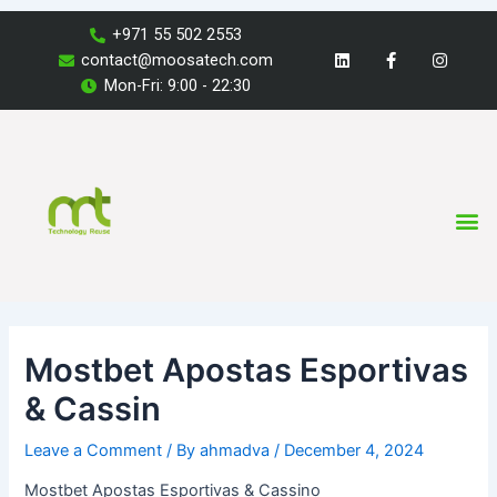
Skip
Post
+971 55 502 2553
to
navigation
L
F
I
contact@moosatech.com
i
a
n
content
n
c
s
Mon-Fri: 9:00 - 22:30
k
e
t
e
b
a
d
o
g
i
o
r
n
k
a
-
m
M
f
Mostbet Apostas Esportivas
& Cassin
Leave a Comment
/ By
ahmadva
/
December 4, 2024
Mostbet Apostas Esportivas & Cassino