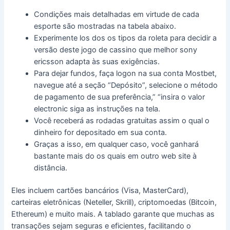
Condições mais detalhadas em virtude de cada
esporte são mostradas na tabela abaixo.
Experimente los dos os tipos da roleta para decidir a
versão deste jogo de cassino que melhor sony
ericsson adapta às suas exigências.
Para dejar fundos, faça logon na sua conta Mostbet,
navegue até a seção “Depósito”, selecione o método
de pagamento de sua preferência,” “insira o valor
electronic siga as instruções na tela.
Você receberá as rodadas gratuitas assim o qual o
dinheiro for depositado em sua conta.
Graças a isso, em qualquer caso, você ganhará
bastante mais do os quais em outro web site à
distância.
Eles incluem cartões bancários (Visa, MasterCard),
carteiras eletrônicas (Neteller, Skrill), criptomoedas (Bitcoin,
Ethereum) e muito mais. A tablado garante que muchas as
transações sejam seguras e eficientes, facilitando o