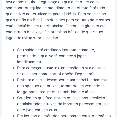
seu depósito, tiro, segurança ou qualquer outra coisa,
some sort of equipe de atendimento ao cliente fará tudo o
que estiver ao teu alcance para ajudá-lo. Para aqueles os
quais estão no Brasil, os detalhes para contato da Mostbet
estão incluídos em tabela abaixo. O croupier gira a roleta
enquanto a bola viaja é a premissa básica de quaisquer
jogos de roleta sobre cassino.
Seu saldo será creditado instantaneamente,
permitindo o qual você comece a jogar
imediatamente.
Para começar, basta iniciar sessão na sua conta e
seleccionar some sort of opção ‘Depositar’.
Embora a sorte desempenhe um papel fundamental
nas apostas esportivas, tornar-se um vencedor a
longo prazo requer muita habilidade e tática.
Os clientes que frequentam os cassinos brasileiros
administrados através da Mostbet parecem apreciar
este jogo em particular.
Em los dos os métodos para pagamento, o depósito