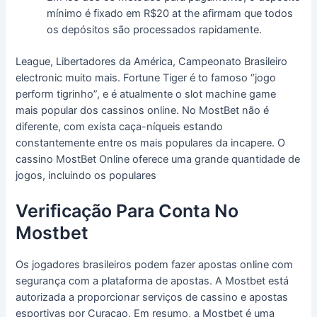
mínimo é fixado em R$20 at the afirmam que todos
os depósitos são processados rapidamente.
League, Libertadores da América, Campeonato Brasileiro
electronic muito mais. Fortune Tiger é to famoso “jogo
perform tigrinho”, e é atualmente o slot machine game
mais popular dos cassinos online. No MostBet não é
diferente, com exista caça-níqueis estando
constantemente entre os mais populares da incapere. O
cassino MostBet Online oferece uma grande quantidade de
jogos, incluindo os populares
Verificação Para Conta No
Mostbet
Os jogadores brasileiros podem fazer apostas online com
segurança com a plataforma de apostas. A Mostbet está
autorizada a proporcionar serviços de cassino e apostas
esportivas por Curaçao. Em resumo, a Mostbet é uma