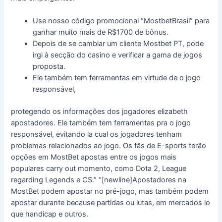
Use nosso código promocional “MostbetBrasil” para
ganhar muito mais de R$1700 de bônus.
Depois de se cambiar um cliente Mostbet PT, pode
irgi à secção do casino e verificar a gama de jogos
proposta.
Ele também tem ferramentas em virtude de o jogo
responsável,
protegendo os informações dos jogadores elizabeth
apostadores. Ele também tem ferramentas pra o jogo
responsável, evitando la cual os jogadores tenham
problemas relacionados ao jogo. Os fãs de E-sports terão
opções em MostBet apostas entre os jogos mais
populares carry out momento, como Dota 2, League
regarding Legends e CS.” “[newline]Apostadores na
MostBet podem apostar no pré-jogo, mas também podem
apostar durante because partidas ou lutas, em mercados lo
que handicap e outros.