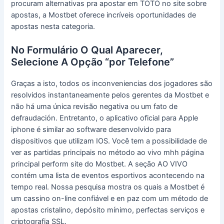
procuram alternativas pra apostar em TOTO no site sobre
apostas, a Mostbet oferece incríveis oportunidades de
apostas nesta categoria.
No Formulário O Qual Aparecer,
Selecione A Opção “por Telefone”
Graças a isto, todos os inconveniencias dos jogadores são
resolvidos instantaneamente pelos gerentes da Mostbet e
não há uma única revisão negativa ou um fato de
defraudación. Entretanto, o aplicativo oficial para Apple
iphone é similar ao software desenvolvido para
dispositivos que utilizam IOS. Você tem a possibilidade de
ver as partidas principais no método ao vivo mhh página
principal perform site do Mostbet. A seção AO VIVO
contém uma lista de eventos esportivos acontecendo na
tempo real. Nossa pesquisa mostra os quais a Mostbet é
um cassino on-line confiável e en paz com um método de
apostas cristalino, depósito mínimo, perfectas serviços e
criptografia SSL.